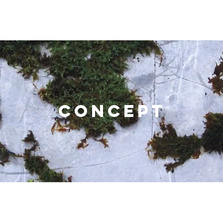
CONCEPT