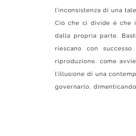
l’inconsistenza di una tale
Ciò che ci divide è ch
dalla propria parte. Bas
riescano con successo 
riproduzione, come avvie
l’illusione di una contem
governarlo, dimenticando